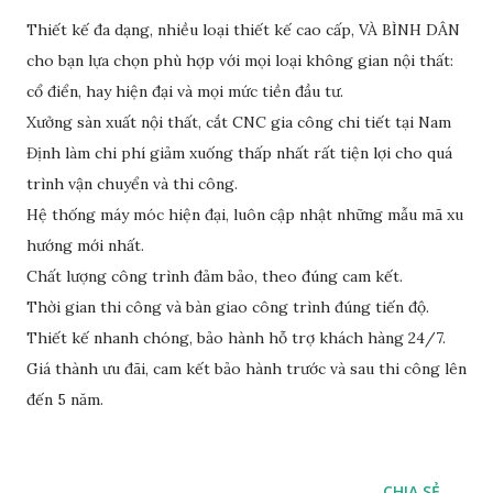
Thiết kế đa dạng, nhiều loại thiết kế cao cấp, VÀ BÌNH DÂN
cho bạn lựa chọn phù hợp với mọi loại không gian nội thất:
cổ điển, hay hiện đại và mọi mức tiền đầu tư.
Xưởng sàn xuất nội thất, cắt CNC gia công chi tiết tại Nam
Định làm chi phí giảm xuống thấp nhất rất tiện lợi cho quá
trình vận chuyển và thi công.
Hệ thống máy móc hiện đại, luôn cập nhật những mẫu mã xu
hướng mới nhất.
Chất lượng công trình đảm bảo, theo đúng cam kết.
Thời gian thi công và bàn giao công trình đúng tiến độ.
Thiết kế nhanh chóng, bảo hành hỗ trợ khách hàng 24/7.
Giá thành ưu đãi, cam kết bảo hành trước và sau thi công lên
đến 5 năm.
CHIA SẺ