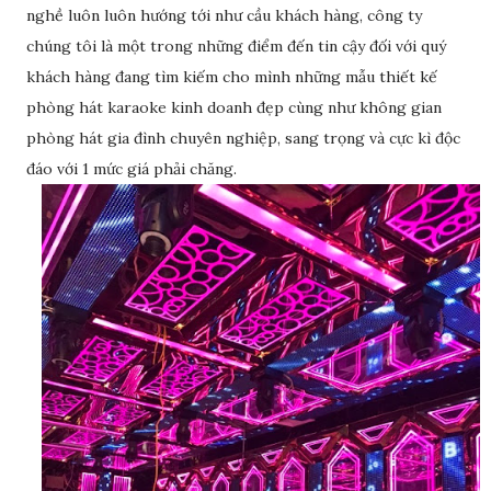
nghề luôn luôn hướng tới như cầu khách hàng, công ty
chúng tôi là một trong những điểm đến tin cậy đối với quý
khách hàng đang tìm kiếm cho mình những mẫu thiết kế
phòng hát karaoke kinh doanh đẹp cùng như không gian
phòng hát gia đình chuyên nghiệp, sang trọng và cực kì độc
đáo với 1 mức giá phải chăng.