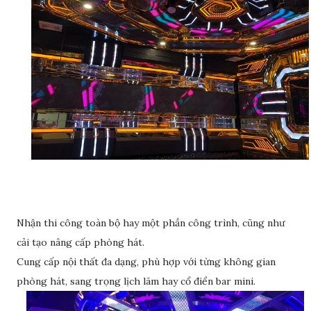
Nhận thi công toàn bộ hay một phần công trình, cũng như
cải tạo nâng cấp phòng hát.
Cung cấp nội thất đa dạng, phù hợp với từng không gian
phòng hát, sang trọng lịch lãm hay cổ điển bar mini.