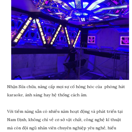
Nhận Sửa chữa, nâng cấp mọi sự cố hỏng hóc của phòng hát
karaoke, ánh sáng hay hệ thống cách âm.
Với tiềm năng sẵn có nhiều năm hoạt động và phát triển tại
Nam Định, không chỉ về cơ sở vật chất, công nghệ kĩ thuật
mà còn đội ngũ nhân viên chuyên nghiệp yêu nghề, hiểu