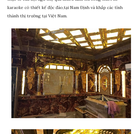
karaoke có thiết kế độc đáo,tại Nam Định và khắp các tỉnh
thành thị trường tại Việt Nam.