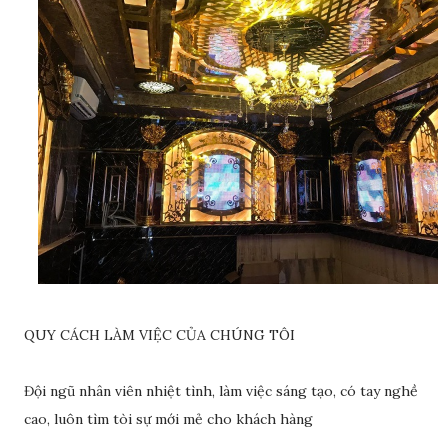
QUY CÁCH LÀM VIỆC CỦA CHÚNG TÔI
Đội ngũ nhân viên nhiệt tình, làm việc sáng tạo, có tay nghề
cao, luôn tìm tòi sự mới mẻ cho khách hàng