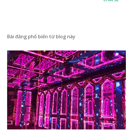
Bài đăng phổ biến từ blog này